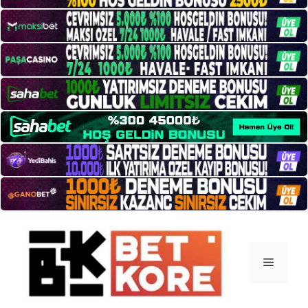
İçeriğe
atla
Menü