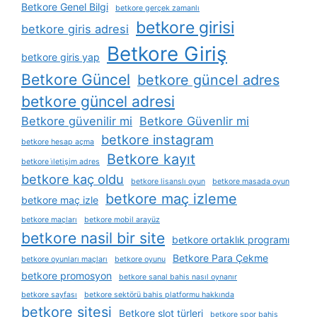
Betkore Genel Bilgi
betkore gerçek zamanlı
betkore girisi
betkore giris adresi
Betkore Giriş
betkore giris yap
Betkore Güncel
betkore güncel adres
betkore güncel adresi
Betkore güvenilir mi
Betkore Güvenlir mi
betkore instagram
betkore hesap açma
Betkore kayıt
betkore i̇letişim adres
betkore kaç oldu
betkore lisanslı oyun
betkore masada oyun
betkore maç izleme
betkore maç izle
betkore maçları
betkore mobil arayüz
betkore nasil bir site
betkore ortaklık programı
Betkore Para Çekme
betkore oyunları maçları
betkore oyunu
betkore promosyon
betkore sanal bahis nasıl oynanır
betkore sayfası
betkore sektörü bahis platformu hakkında
betkore sitesi
Betkore slot türleri
betkore spor bahis