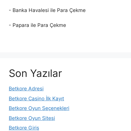
- Banka Havalesi ile Para Çekme
- Papara ile Para Çekme
Son Yazılar
Betkore Adresi
Betkore Casino İlk Kayıt
Betkore Oyun Seçenekleri
Betkore Oyun Sitesi
Betkore Giriş