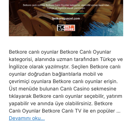
Betkore canlı oyunlar Betkore Canlı Oyunlar
kategorisi, alanında uzman tarafından Türkçe ve
İngilizce olarak yazılmıştır. Seçilen Betkore canlı
oyunlar doğrudan bağlantılarla mobil ve
çevrimiçi oyunlara Betkore canlı oyunlar erişin.
Üst menüde bulunan Canlı Casino sekmesine
tıklayarak Betkore canlı oyunlar seçebilir, yatırım
yapabilir ve anında üye olabilirsiniz. Betkore
Canlı Oyunlar Betkore Canlı TV ile en popüler …
Devamını oku…