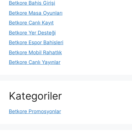
Betkore Bahis Girişi
Betkore Masa Oyunları
Betkore Canlı Kayıt
Betkore Yer Desteği
Betkore Espor Bahisleri
Betkore Mobil Rahatlık
Betkore Canlı Yayınlar
Kategoriler
Betkore Promosyonlar