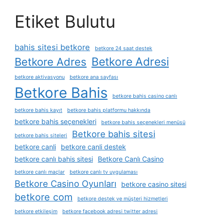
Etiket Bulutu
bahis sitesi betkore
betkore 24 saat destek
Betkore Adresi
Betkore Adres
betkore aktivasyonu
betkore ana sayfası
Betkore Bahis
betkore bahis casino canlı
betkore bahis kayıt
betkore bahis platformu hakkında
betkore bahis seçenekleri
betkore bahis seçenekleri menüsü
Betkore bahis sitesi
betkore bahis siteleri
betkore canli
betkore canli destek
betkore canlı bahis sitesi
Betkore Canlı Casino
betkore canlı maçlar
betkore canlı tv uygulaması
Betkore Casino Oyunları
betkore casino sitesi
betkore com
betkore destek ve müşteri hizmetleri
betkore etkileşim
betkore facebook adresi twitter adresi