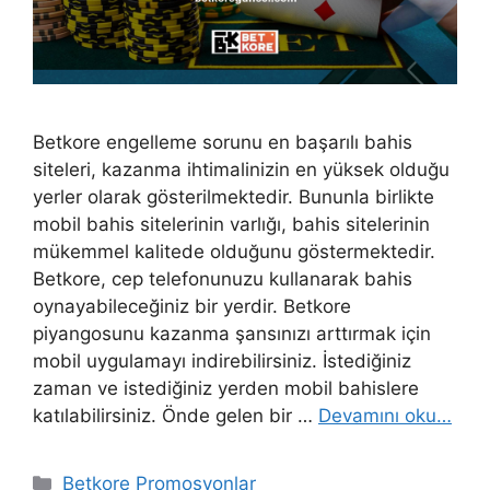
Betkore engelleme sorunu en başarılı bahis
siteleri, kazanma ihtimalinizin en yüksek olduğu
yerler olarak gösterilmektedir. Bununla birlikte
mobil bahis sitelerinin varlığı, bahis sitelerinin
mükemmel kalitede olduğunu göstermektedir.
Betkore, cep telefonunuzu kullanarak bahis
oynayabileceğiniz bir yerdir. Betkore
piyangosunu kazanma şansınızı arttırmak için
mobil uygulamayı indirebilirsiniz. İstediğiniz
zaman ve istediğiniz yerden mobil bahislere
katılabilirsiniz. Önde gelen bir …
Devamını oku…
Kategoriler
Betkore Promosyonlar