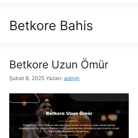
Betkore Bahis
Betkore Uzun Ömür
Şubat 8, 2025
Yazarı:
admin