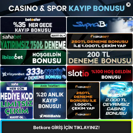
×
Betkore GİRİŞ İÇİN TIKLAYINIZ!