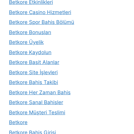
Betkore Etkinlikleri
Betkore Casino Hizmetleri
Betkore Spor Bahis Bölümü
Betkore Bonusları
Betkore Üyelik
Betkore Kaydolun
Betkore Basit Alanlar
Betkore Site İşlevleri
Betkore Bahis Takibi
Betkore Her Zaman Bahis
Betkore Sanal Bahisler
Betkore Müşteri Teslimi
Betkore
Betkore Bahis Girişi