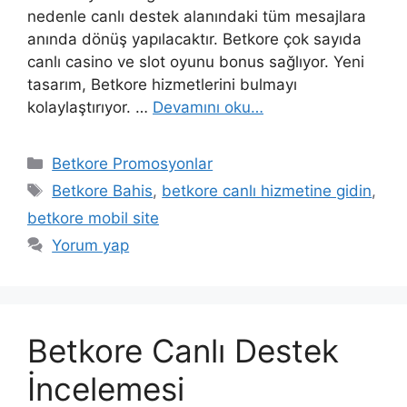
nedenle canlı destek alanındaki tüm mesajlara
anında dönüş yapılacaktır. Betkore çok sayıda
canlı casino ve slot oyunu bonus sağlıyor. Yeni
tasarım, Betkore hizmetlerini bulmayı
kolaylaştırıyor. …
Devamını oku…
Kategoriler
Betkore Promosyonlar
Etiketler
Betkore Bahis
,
betkore canlı hizmetine gidin
,
betkore mobil site
Yorum yap
Betkore Canlı Destek
İncelemesi