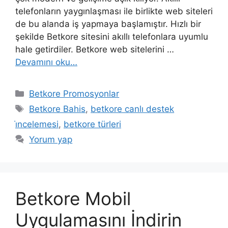
telefonların yaygınlaşması ile birlikte web siteleri
de bu alanda iş yapmaya başlamıştır. Hızlı bir
şekilde Betkore sitesini akıllı telefonlara uyumlu
hale getirdiler. Betkore web sitelerini …
Devamını oku…
Kategoriler
Betkore Promosyonlar
Etiketler
Betkore Bahis
,
betkore canlı destek
i̇ncelemesi
,
betkore türleri
Yorum yap
Betkore Mobil
Uygulamasını İndirin