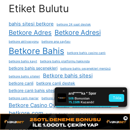
Etiket Bulutu
bahis sitesi betkore
betkore 24 saat destek
Betkore Adresi
Betkore Adres
betkore aktivasyonu
betkore ana sayfası
Betkore Bahis
betkore bahis casino canlı
betkore bahis kayıt
betkore bahis platformu hakkında
betkore bahis seçenekleri
betkore bahis seçenekleri menüsü
Betkore bahis sitesi
betkore bahis siteleri
betkore canli
betkore canli destek
betkore canlı bahis sitesi
Betkore Canlı Casino
betkore canlı maçlar
betkore canlı tv uygulaması
Betkore Casino Oyunları
betkore casino sitesi
betkore com
betkore destek ve müşteri hizmetleri
×
betkore etkileşim
betkore facebook adresi twitter adresi
Betkore Genel Bilgi
betkore gerçek zamanlı