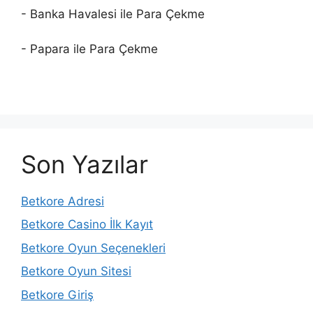
- Banka Havalesi ile Para Çekme
- Papara ile Para Çekme
Son Yazılar
Betkore Adresi
Betkore Casino İlk Kayıt
Betkore Oyun Seçenekleri
Betkore Oyun Sitesi
Betkore Giriş