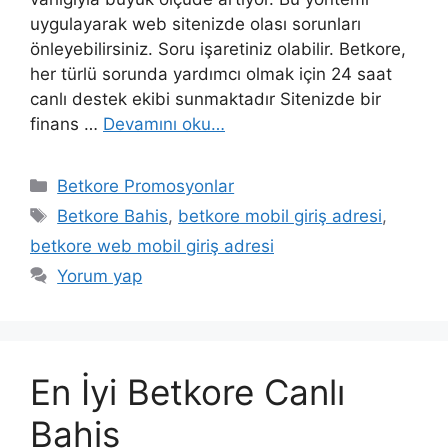
uygulayarak web sitenizde olası sorunları
önleyebilirsiniz. Soru işaretiniz olabilir. Betkore,
her türlü sorunda yardımcı olmak için 24 saat
canlı destek ekibi sunmaktadır Sitenizde bir
finans …
Devamını oku…
Kategoriler
Betkore Promosyonlar
Etiketler
Betkore Bahis
,
betkore mobil giriş adresi
,
betkore web mobil giriş adresi
Yorum yap
En İyi Betkore Canlı
Bahis