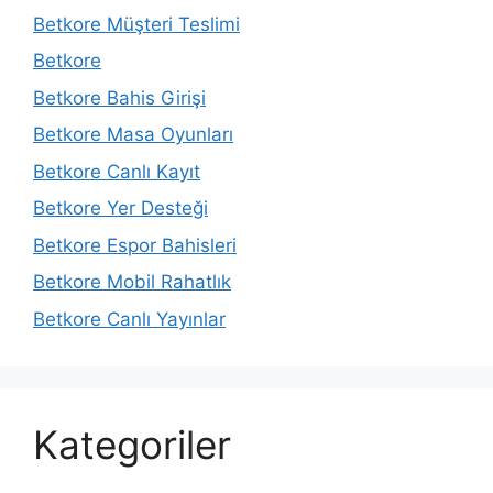
Betkore Müşteri Teslimi
Betkore
Betkore Bahis Girişi
Betkore Masa Oyunları
Betkore Canlı Kayıt
Betkore Yer Desteği
Betkore Espor Bahisleri
Betkore Mobil Rahatlık
Betkore Canlı Yayınlar
Kategoriler