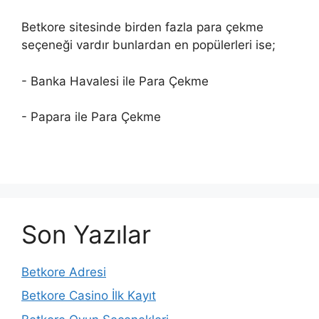
Betkore sitesinde birden fazla para çekme
seçeneği vardır bunlardan en popülerleri ise;
- Banka Havalesi ile Para Çekme
- Papara ile Para Çekme
Son Yazılar
Betkore Adresi
Betkore Casino İlk Kayıt