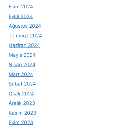
Ekim 2024
Eylül 2024
Ağustos 2024
Temmuz 2024
Haziran 2024
Mayıs 2024
Nisan 2024
Mart 2024
Şubat 2024
Ocak 2024
Aralık 2023
Kasım 2023
Ekim 2023