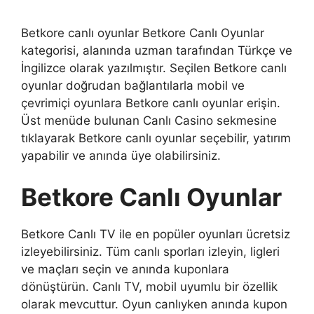
Betkore canlı oyunlar Betkore Canlı Oyunlar
kategorisi, alanında uzman tarafından Türkçe ve
İngilizce olarak yazılmıştır. Seçilen Betkore canlı
oyunlar doğrudan bağlantılarla mobil ve
çevrimiçi oyunlara Betkore canlı oyunlar erişin.
Üst menüde bulunan Canlı Casino sekmesine
tıklayarak Betkore canlı oyunlar seçebilir, yatırım
yapabilir ve anında üye olabilirsiniz.
Betkore Canlı Oyunlar
Betkore Canlı TV ile en popüler oyunları ücretsiz
izleyebilirsiniz. Tüm canlı sporları izleyin, ligleri
ve maçları seçin ve anında kuponlara
dönüştürün. Canlı TV, mobil uyumlu bir özellik
olarak mevcuttur. Oyun canlıyken anında kupon