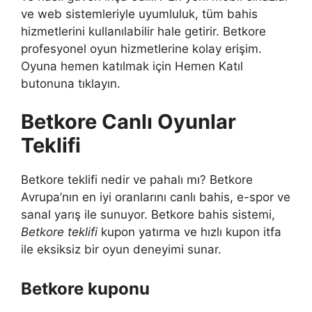
ve web sistemleriyle uyumluluk, tüm bahis
hizmetlerini kullanılabilir hale getirir. Betkore
profesyonel oyun hizmetlerine kolay erişim.
Oyuna hemen katılmak için Hemen Katıl
butonuna tıklayın.
Betkore Canlı Oyunlar
Teklifi
Betkore teklifi nedir ve pahalı mı? Betkore
Avrupa’nın en iyi oranlarını canlı bahis, e-spor ve
sanal yarış ile sunuyor. Betkore bahis sistemi,
Betkore teklifi
kupon yatırma ve hızlı kupon itfa
ile eksiksiz bir oyun deneyimi sunar.
Betkore kuponu