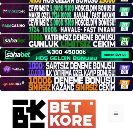
İçeriğe
atla
Menü