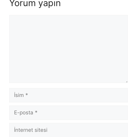
Yorum yapın
Yorum
İsim
E-
posta
İnternet
sitesi