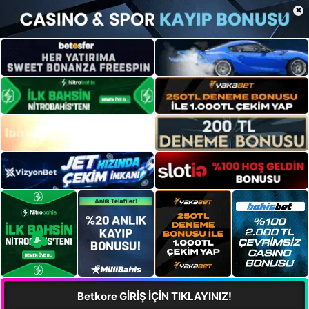
×
Betkore GİRİŞ İÇİN TIKLAYINIZ!