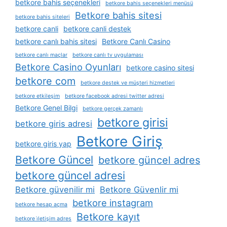
betkore bahis seçenekleri
betkore bahis seçenekleri menüsü
Betkore bahis sitesi
betkore bahis siteleri
betkore canli
betkore canli destek
betkore canlı bahis sitesi
Betkore Canlı Casino
betkore canlı maçlar
betkore canlı tv uygulaması
Betkore Casino Oyunları
betkore casino sitesi
betkore com
betkore destek ve müşteri hizmetleri
betkore etkileşim
betkore facebook adresi twitter adresi
Betkore Genel Bilgi
betkore gerçek zamanlı
betkore girisi
betkore giris adresi
Betkore Giriş
betkore giris yap
Betkore Güncel
betkore güncel adres
betkore güncel adresi
Betkore güvenilir mi
Betkore Güvenlir mi
betkore instagram
betkore hesap açma
Betkore kayıt
betkore i̇letişim adres