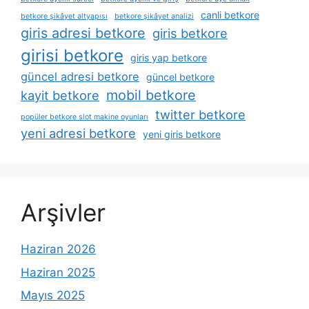
canli betkore
betkore şikâyet altyapısı
betkore şikâyet analizi
giris adresi betkore
giris betkore
girisi betkore
giris yap betkore
güncel adresi betkore
güncel betkore
mobil betkore
kayit betkore
twitter betkore
popüler betkore slot makine oyunları
yeni adresi betkore
yeni giris betkore
Arşivler
Haziran 2026
Haziran 2025
Mayıs 2025