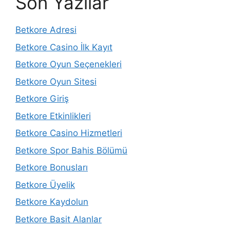
Son Yazılar
Betkore Adresi
Betkore Casino İlk Kayıt
Betkore Oyun Seçenekleri
Betkore Oyun Sitesi
Betkore Giriş
Betkore Etkinlikleri
Betkore Casino Hizmetleri
Betkore Spor Bahis Bölümü
Betkore Bonusları
Betkore Üyelik
Betkore Kaydolun
Betkore Basit Alanlar