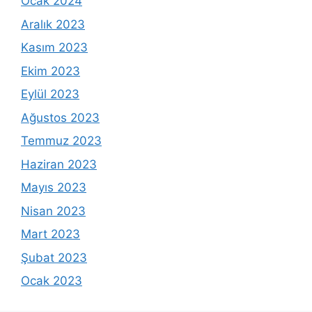
Ocak 2024
Aralık 2023
Kasım 2023
Ekim 2023
Eylül 2023
Ağustos 2023
Temmuz 2023
Haziran 2023
Mayıs 2023
Nisan 2023
Mart 2023
Şubat 2023
Ocak 2023