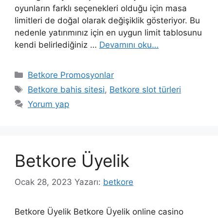
oyunların farklı seçenekleri olduğu için masa
limitleri de doğal olarak değişiklik gösteriyor. Bu
nedenle yatırımınız için en uygun limit tablosunu
kendi belirlediğiniz …
Devamını oku…
Kategoriler
Betkore Promosyonlar
Etiketler
Betkore bahis sitesi
,
Betkore slot türleri
Yorum yap
Betkore Üyelik
Ocak 28, 2023
Yazarı:
betkore
Betkore Üyelik Betkore Üyelik online casino