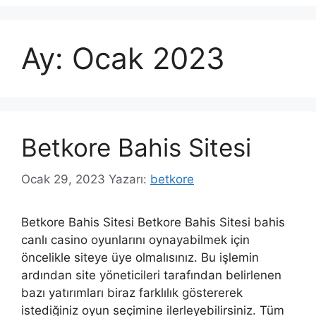
Ay:
Ocak 2023
Betkore Bahis Sitesi
Ocak 29, 2023
Yazarı:
betkore
Betkore Bahis Sitesi Betkore Bahis Sitesi bahis
canlı casino oyunlarını oynayabilmek için
öncelikle siteye üye olmalısınız. Bu işlemin
ardından site yöneticileri tarafından belirlenen
bazı yatırımları biraz farklılık göstererek
istediğiniz oyun seçimine ilerleyebilirsiniz. Tüm