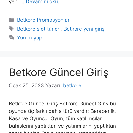
yeni …
Devamını oku…
Kategoriler
Betkore Promosyonlar
Etiketler
Betkore slot türleri
,
Betkore yeni giriş
Yorum yap
Betkore Güncel Giriş
Ocak 25, 2023
Yazarı:
betkore
Betkore Güncel Giriş Betkore Güncel Giriş bu
oyunda üç farklı bahis türü vardır: Beraberlik,
Kasa ve Oyuncu. Oyun, tüm katılımcılar
bahislerini yaptıktan ve yatırımlarını yaptıktan