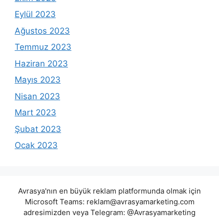
Eylül 2023
Ağustos 2023
Temmuz 2023
Haziran 2023
Mayıs 2023
Nisan 2023
Mart 2023
Şubat 2023
Ocak 2023
Avrasya'nın en büyük reklam platformunda olmak için
Microsoft Teams:
reklam@avrasyamarketing.com
adresimizden veya Telegram: @Avrasyamarketing