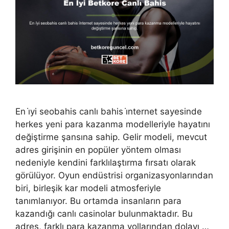
En i̇yi seobahis canlı bahis i̇nternet sayesinde
herkes yeni para kazanma modelleriyle hayatını
değiştirme şansına sahip. Gelir modeli, mevcut
adres girişinin en popüler yöntem olması
nedeniyle kendini farklılaştırma fırsatı olarak
görülüyor. Oyun endüstrisi organizasyonlarından
biri, birleşik kar modeli atmosferiyle
tanımlanıyor. Bu ortamda insanların para
kazandığı canlı casinolar bulunmaktadır. Bu
adres, farklı para kazanma yollarından dolayı …