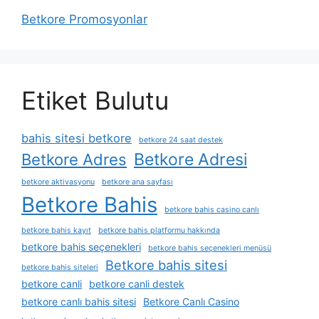
Betkore Promosyonlar
Etiket Bulutu
bahis sitesi betkore
betkore 24 saat destek
Betkore Adresi
Betkore Adres
betkore aktivasyonu
betkore ana sayfası
Betkore Bahis
betkore bahis casino canlı
betkore bahis kayıt
betkore bahis platformu hakkında
betkore bahis seçenekleri
betkore bahis seçenekleri menüsü
Betkore bahis sitesi
betkore bahis siteleri
betkore canli
betkore canli destek
betkore canlı bahis sitesi
Betkore Canlı Casino