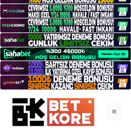
İçeriğe
atla
Menü