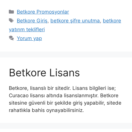
Kategoriler
Betkore Promosyonlar
Etiketler
Betkore Giriş
,
betkore şifre unutma
,
betkore
yatırım teklifleri
Yorum yap
Betkore Lisans
Betkore, lisanslı bir sitedir. Lisans bilgileri ise;
Curacao lisansı altında lisanslanmıştır. Betkore
sitesine güvenli bir şekilde giriş yapabilir, sitede
rahatlıkla bahis oynayabilirsiniz.