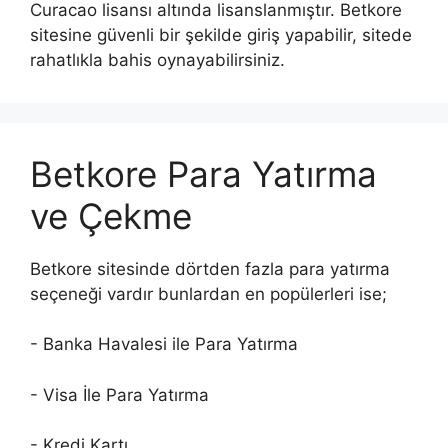
Curacao lisansı altında lisanslanmıştır. Betkore
sitesine güvenli bir şekilde giriş yapabilir, sitede
rahatlıkla bahis oynayabilirsiniz.
Betkore Para Yatırma
ve Çekme
Betkore sitesinde dörtden fazla para yatırma
seçeneği vardır bunlardan en popülerleri ise;
- Banka Havalesi ile Para Yatırma
- Visa İle Para Yatırma
- Kredi Kartı