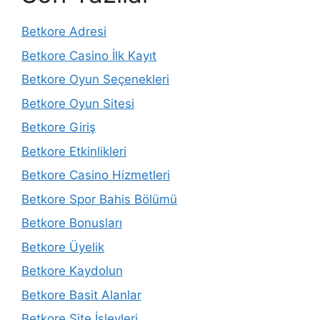
Betkore Adresi
Betkore Casino İlk Kayıt
Betkore Oyun Seçenekleri
Betkore Oyun Sitesi
Betkore Giriş
Betkore Etkinlikleri
Betkore Casino Hizmetleri
Betkore Spor Bahis Bölümü
Betkore Bonusları
Betkore Üyelik
Betkore Kaydolun
Betkore Basit Alanlar
Betkore Site İşlevleri