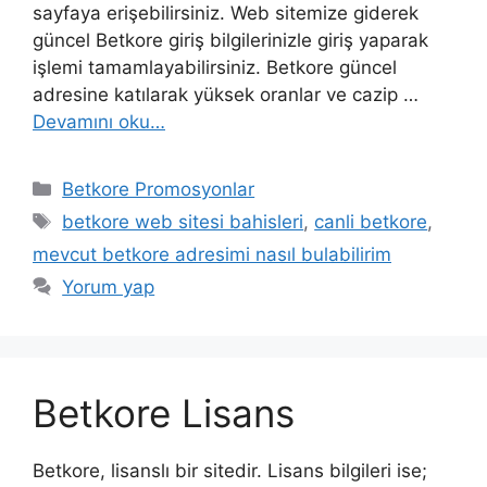
sayfaya erişebilirsiniz. Web sitemize giderek
güncel Betkore giriş bilgilerinizle giriş yaparak
işlemi tamamlayabilirsiniz. Betkore güncel
adresine katılarak yüksek oranlar ve cazip …
Devamını oku…
Kategoriler
Betkore Promosyonlar
Etiketler
betkore web sitesi bahisleri
,
canli betkore
,
mevcut betkore adresimi nasıl bulabilirim
Yorum yap
Betkore Lisans
Betkore, lisanslı bir sitedir. Lisans bilgileri ise;