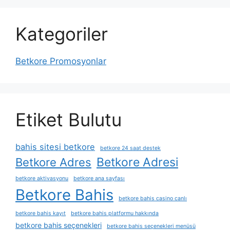
Kategoriler
Betkore Promosyonlar
Etiket Bulutu
bahis sitesi betkore
betkore 24 saat destek
Betkore Adresi
Betkore Adres
betkore aktivasyonu
betkore ana sayfası
Betkore Bahis
betkore bahis casino canlı
betkore bahis kayıt
betkore bahis platformu hakkında
betkore bahis seçenekleri
betkore bahis seçenekleri menüsü