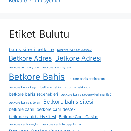
Betkore Promosyonlar
Etiket Bulutu
bahis sitesi betkore
betkore 24 saat destek
Betkore Adresi
Betkore Adres
betkore aktivasyonu
betkore ana sayfası
Betkore Bahis
betkore bahis casino canlı
betkore bahis kayıt
betkore bahis platformu hakkında
betkore bahis seçenekleri
betkore bahis seçenekleri menüsü
Betkore bahis sitesi
betkore bahis siteleri
betkore canli
betkore canli destek
betkore canlı bahis sitesi
Betkore Canlı Casino
betkore canlı maçlar
betkore canlı tv uygulaması