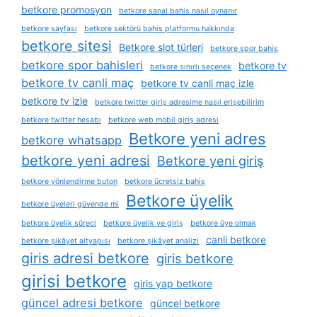
betkore promosyon
betkore sanal bahis nasıl oynanır
betkore sayfası
betkore sektörü bahis platformu hakkında
betkore sitesi
Betkore slot türleri
betkore spor bahis
betkore spor bahisleri
betkore tv
betkore sınırlı seçenek
betkore tv canli maç
betkore tv canli maç izle
betkore tv izle
betkore twitter giriş adresime nasıl erişebilirim
betkore twitter hesabı
betkore web mobil giriş adresi
Betkore yeni adres
betkore whatsapp
betkore yeni adresi
Betkore yeni giriş
betkore yönlendirme buton
betkore ücretsiz bahis
Betkore üyelik
betkore üyeleri güvende mi
betkore üyelik süreci
betkore üyelik ve giriş
betkore üye olmak
canli betkore
betkore şikâyet altyapısı
betkore şikâyet analizi
giris adresi betkore
giris betkore
girisi betkore
giris yap betkore
güncel adresi betkore
güncel betkore