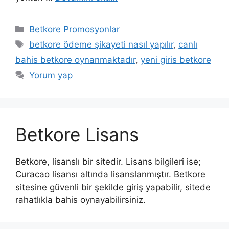
Kategoriler
Betkore Promosyonlar
Etiketler
betkore ödeme şikayeti nasıl yapılır
,
canlı
bahis betkore oynanmaktadır
,
yeni giris betkore
Yorum yap
Betkore Lisans
Betkore, lisanslı bir sitedir. Lisans bilgileri ise;
Curacao lisansı altında lisanslanmıştır. Betkore
sitesine güvenli bir şekilde giriş yapabilir, sitede
rahatlıkla bahis oynayabilirsiniz.