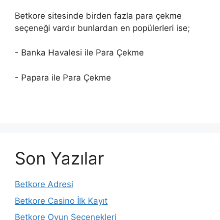
Betkore sitesinde birden fazla para çekme
seçeneği vardır bunlardan en popülerleri ise;
- Banka Havalesi ile Para Çekme
- Papara ile Para Çekme
Son Yazılar
Betkore Adresi
Betkore Casino İlk Kayıt
Betkore Oyun Seçenekleri