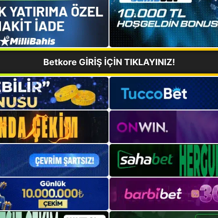
Betkore GİRİŞ İÇİN TIKLAYINIZ!