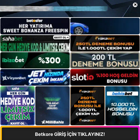
×
Betkore GİRİŞ İÇİN TIKLAYINIZ!