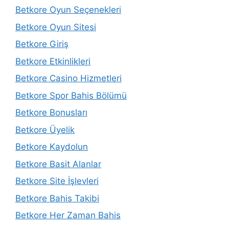
Betkore Oyun Seçenekleri
Betkore Oyun Sitesi
Betkore Giriş
Betkore Etkinlikleri
Betkore Casino Hizmetleri
Betkore Spor Bahis Bölümü
Betkore Bonusları
Betkore Üyelik
Betkore Kaydolun
Betkore Basit Alanlar
Betkore Site İşlevleri
Betkore Bahis Takibi
Betkore Her Zaman Bahis