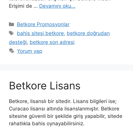
Erişimi de …
Devamını oku…
Kategoriler
Betkore Promosyonlar
Etiketler
bahis sitesi betkore
,
betkore doğrudan
desteği
,
betkore son adresi
Yorum yap
Betkore Lisans
Betkore, lisanslı bir sitedir. Lisans bilgileri ise;
Curacao lisansı altında lisanslanmıştır. Betkore
sitesine güvenli bir şekilde giriş yapabilir, sitede
rahatlıkla bahis oynayabilirsiniz.