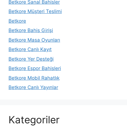
Betkore Sanal Bahisler
Betkore Müşteri Teslimi
Betkore
Betkore Bahis Girişi
Betkore Masa Oyunları
Betkore Canlı Kayıt
Betkore Yer Desteği
Betkore Espor Bahisleri
Betkore Mobil Rahatlık
Betkore Canlı Yayınlar
Kategoriler