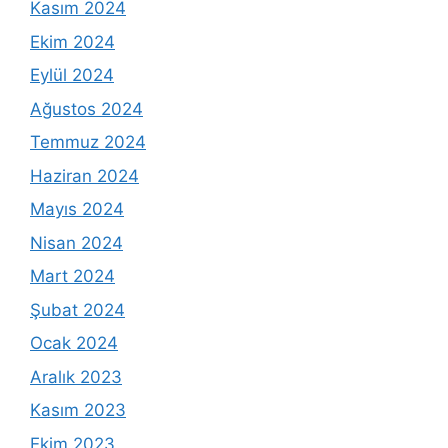
Kasım 2024
Ekim 2024
Eylül 2024
Ağustos 2024
Temmuz 2024
Haziran 2024
Mayıs 2024
Nisan 2024
Mart 2024
Şubat 2024
Ocak 2024
Aralık 2023
Kasım 2023
Ekim 2023