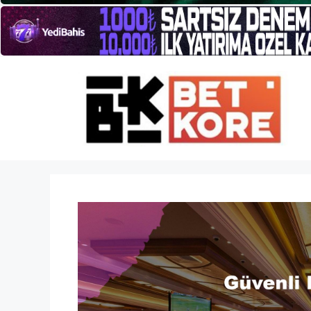
İçeriğe
atla