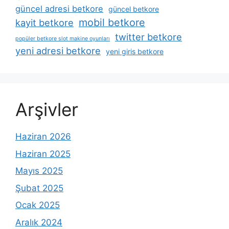
güncel adresi betkore
güncel betkore
mobil betkore
kayit betkore
twitter betkore
popüler betkore slot makine oyunları
yeni adresi betkore
yeni giris betkore
Arşivler
Haziran 2026
Haziran 2025
Mayıs 2025
Şubat 2025
Ocak 2025
Aralık 2024