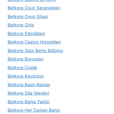
Betkore Oyun Seçenekleri
Betkore Oyun Sitesi
Betkore Giriş
Betkore Etkinlikleri
Betkore Casino Hizmetleri
Betkore Spor Bahis Bölümü
Betkore Bonusları
Betkore Üyelik
Betkore Kaydolun
Betkore Basit Alanlar
Betkore Site İşlevleri
Betkore Bahis Takibi
Betkore Her Zaman Bahis