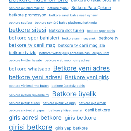
Betkore Para Çekme
betkore oyunları maçları
betkore oyunu
betkore promosyon
betkore sanal bahis nasıl oynanır
betkore sayfası
betkore sektörü bahis platformu hakkında
betkore sitesi
Betkore slot türleri
betkore spor bahis
betkore spor bahisleri
betkore tv
betkore sınırlı seçenek
betkore tv canli maç
betkore tv canli maç izle
betkore tv izle
betkore twitter giriş adresime nasıl erişebilirim
betkore twitter hesabı
betkore web mobil giriş adresi
Betkore yeni adres
betkore whatsapp
betkore yeni adresi
Betkore yeni giriş
betkore yönlendirme buton
betkore ücretsiz bahis
Betkore üyelik
betkore üyeleri güvende mi
betkore üyelik süreci
betkore üyelik ve giriş
betkore üye olmak
canli betkore
betkore şikâyet altyapısı
betkore şikâyet analizi
giris adresi betkore
giris betkore
girisi betkore
giris yap betkore