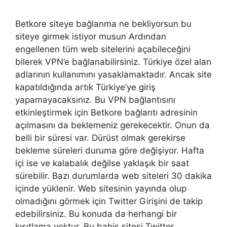
Betkore siteye bağlanma ne bekliyorsun bu
siteye girmek istiyor musun Ardından
engellenen tüm web sitelerini açabileceğini
bilerek VPN’e bağlanabilirsiniz. Türkiye özel alan
adlarının kullanımını yasaklamaktadır. Ancak site
kapatıldığında artık Türkiye’ye giriş
yapamayacaksınız. Bu VPN bağlantısını
etkinleştirmek için Betkore bağlantı adresinin
açılmasını da beklemeniz gerekecektir. Onun da
belli bir süresi var. Dürüst olmak gerekirse
bekleme süreleri duruma göre değişiyor. Hafta
içi ise ve kalabalık değilse yaklaşık bir saat
sürebilir. Bazı durumlarda web siteleri 30 dakika
içinde yüklenir. Web sitesinin yayında olup
olmadığını görmek için Twitter Girişini de takip
edebilirsiniz. Bu konuda da herhangi bir
kısıtlama yoktur. Bu bahis sitesi Twitter