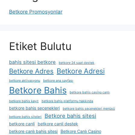
Betkore Promosyonlar
Etiket Bulutu
bahis sitesi betkore
betkore 24 saat destek
Betkore Adresi
Betkore Adres
betkore aktivasyonu
betkore ana sayfası
Betkore Bahis
betkore bahis casino canlı
betkore bahis kayıt
betkore bahis platformu hakkında
betkore bahis seçenekleri
betkore bahis seçenekleri menüsü
Betkore bahis sitesi
betkore bahis siteleri
betkore canli
betkore canli destek
betkore canlı bahis sitesi
Betkore Canlı Casino