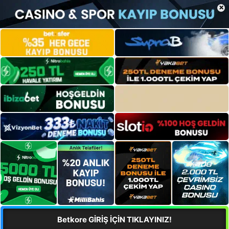
×
Betkore GİRİŞ İÇİN TIKLAYINIZ!