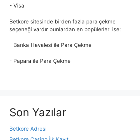
- Visa
Betkore sitesinde birden fazla para çekme
seçeneği vardır bunlardan en popülerleri ise;
- Banka Havalesi ile Para Çekme
- Papara ile Para Çekme
Son Yazılar
Betkore Adresi
Betkore Casino İlk Kayıt