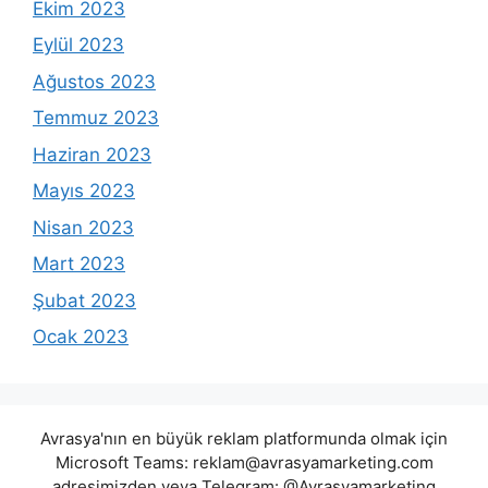
Ekim 2023
Eylül 2023
Ağustos 2023
Temmuz 2023
Haziran 2023
Mayıs 2023
Nisan 2023
Mart 2023
Şubat 2023
Ocak 2023
Avrasya'nın en büyük reklam platformunda olmak için
Microsoft Teams:
reklam@avrasyamarketing.com
adresimizden veya Telegram: @Avrasyamarketing