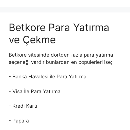
Betkore Para Yatırma
ve Çekme
Betkore sitesinde dörtden fazla para yatırma
seçeneği vardır bunlardan en popülerleri ise;
- Banka Havalesi ile Para Yatırma
- Visa İle Para Yatırma
- Kredi Kartı
- Papara