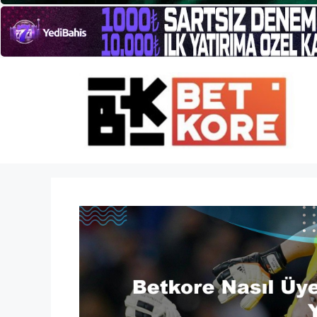
İçeriğe
atla