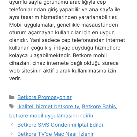
uyumlu sayfa görünümü aracılığıyla cep
telefonlarından giriş yapabilir ve ana sayfa ile
aynı tasarım hizmetlerinden yararlanabilirler.
Mobil uygulamalar, genellikle masaüstünden
oturum açamayan kullanıcılar için en uygun
olanıdır. Yani sadece cep telefonundan internet
kullanan çoğu kişi ihtiyaç duyduğu hizmetlere
kolayca ulaşabilmektedir. Betkore mobil
cihazları, cihaz internete bağlı olduğu sürece
web sitesinin aktif olarak kullanılmasına izin
verir.
Kategoriler
Betkore Promosyonlar
Etiketler
kaliteli hizmet betkore tv
,
Betkore Bahis
,
betkore mobil uygulamasını i̇ndirin
Betkore SMS Gönderimi İptal Edildi
Betkore TV’de Maç Nasıl İzlenir