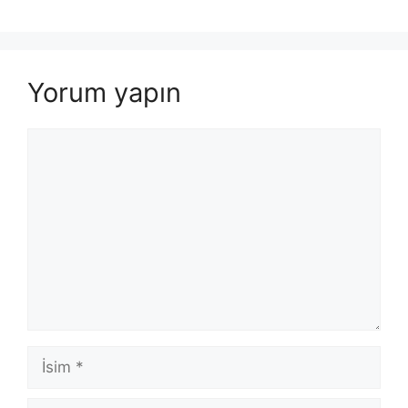
Yorum yapın
Yorum
İsim
E-