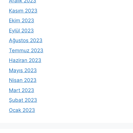
Aralık 2023
Kasım 2023
Ekim 2023
Eylül 2023
Ağustos 2023
Temmuz 2023
Haziran 2023
Mayıs 2023
Nisan 2023
Mart 2023
Şubat 2023
Ocak 2023