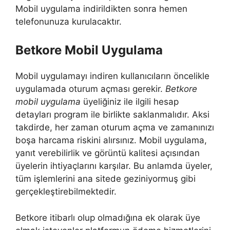
Mobil uygulama indirildikten sonra hemen
telefonunuza kurulacaktır.
Betkore Mobil Uygulama
Mobil uygulamayı indiren kullanıcıların öncelikle
uygulamada oturum açması gerekir.
Betkore
mobil uygulama
üyeliğiniz ile ilgili hesap
detayları program ile birlikte saklanmalıdır. Aksi
takdirde, her zaman oturum açma ve zamanınızı
boşa harcama riskini alırsınız. Mobil uygulama,
yanıt verebilirlik ve görüntü kalitesi açısından
üyelerin ihtiyaçlarını karşılar. Bu anlamda üyeler,
tüm işlemlerini ana sitede geziniyormuş gibi
gerçekleştirebilmektedir.
Betkore itibarlı olup olmadığına ek olarak üye