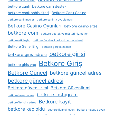
betkore bahis siteleri
betkore canli
betkore canli destek
betkore canlı bahis sitesi
Betkore Canlı Casino
betkore canlı maçlar
betkore canlı tv uygulaması
Betkore Casino Oyunları
betkore casino sitesi
betkore com
betkore destek ve müşteri hizmetleri
betkore etkileşim
betkore facebook adresi twitter adresi
Betkore Genel Bilgi
betkore gerçek zamanlı
betkore girisi
betkore giris adresi
Betkore Giriş
betkore giris yap
Betkore Güncel
betkore güncel adres
betkore güncel adresi
Betkore güvenilir mi
Betkore Güvenlir mi
betkore instagram
betkore hesap açma
Betkore kayıt
betkore i̇letişim adres
betkore kaç oldu
betkore lisanslı oyun
betkore masada oyun