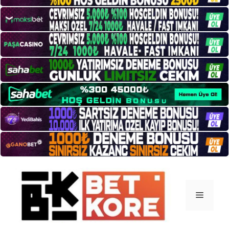
İçeriğe
atla
Menü