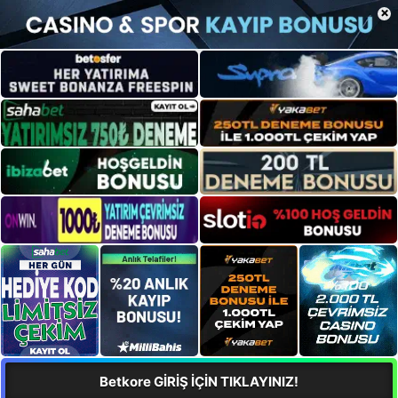
×
Betkore GİRİŞ İÇİN TIKLAYINIZ!