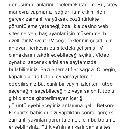
dönüşüm oranlarını incelemek isterim. Bu, siteyi
manevra yapmanızı sağlar Tüm etkinlikleri
gerçek zamanlı ve yüksek çözünürlükte
görüntüleme yeteneği, özellikle casino web
sitesine yeni başlayanlar için mükemmel bir
özelliktir Mevcut TV seçeneklerinin çeşitliliğini
anlayan herkesin bu sitedeki gelişmiş TV
olanaklarını takdir edebileceği açıktır. Video
oynatıcı seçeneklerini ana sayfamızda
bulabilirsiniz. Bazı alternatifler sağda. Örneğin,
kapalı alanda futbol oynamayı tercih
edebilirsiniz Bu, canlı bir yayını izlerken futbol
seçeneğini seçebileceğiniz veya salon futbolu
gibi o anda gösterilmeyen içeriği
görüntüleyebileceğiniz anlamına gelir. Betkore
E-sports bahislerinizi yaptıktan sonra, gerçek
zamanlı yayınları görüntülemek için bu bölüme
erişebilirsiniz. Türkiye’nin en karlı bahis sitesi