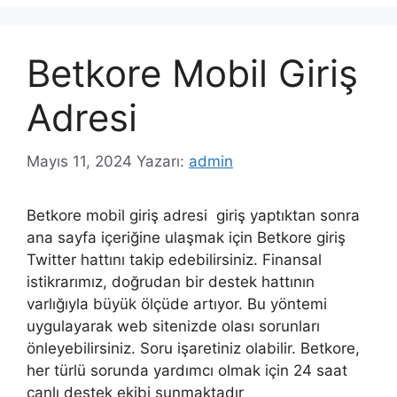
Betkore Mobil Giriş
Adresi
Mayıs 11, 2024
Yazarı:
admin
Betkore mobil giriş adresi giriş yaptıktan sonra
ana sayfa içeriğine ulaşmak için Betkore giriş
Twitter hattını takip edebilirsiniz. Finansal
istikrarımız, doğrudan bir destek hattının
varlığıyla büyük ölçüde artıyor. Bu yöntemi
uygulayarak web sitenizde olası sorunları
önleyebilirsiniz. Soru işaretiniz olabilir. Betkore,
her türlü sorunda yardımcı olmak için 24 saat
canlı destek ekibi sunmaktadır