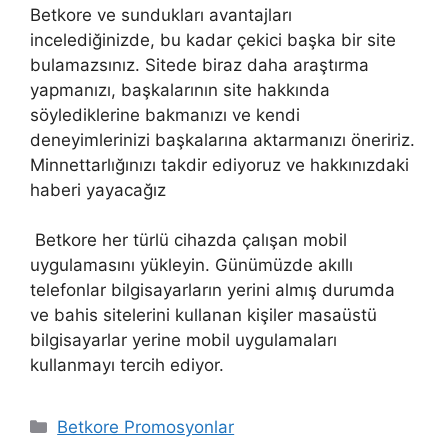
Betkore ve sundukları avantajları
incelediğinizde, bu kadar çekici başka bir site
bulamazsınız. Sitede biraz daha araştırma
yapmanızı, başkalarının site hakkında
söylediklerine bakmanızı ve kendi
deneyimlerinizi başkalarına aktarmanızı öneririz.
Minnettarlığınızı takdir ediyoruz ve hakkınızdaki
haberi yayacağız
Betkore her türlü cihazda çalışan mobil
uygulamasını yükleyin. Günümüzde akıllı
telefonlar bilgisayarların yerini almış durumda
ve bahis sitelerini kullanan kişiler masaüstü
bilgisayarlar yerine mobil uygulamaları
kullanmayı tercih ediyor.
Kategoriler
Betkore Promosyonlar