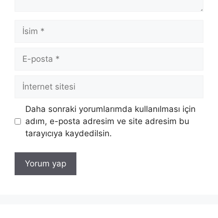
İsim
E-
posta
İnternet
sitesi
Daha sonraki yorumlarımda kullanılması için
adım, e-posta adresim ve site adresim bu
tarayıcıya kaydedilsin.