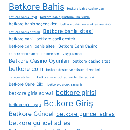
Betkore Bahis
betkore bahis casino canlı
betkore bahis kayıt
betkore bahis platformu hakkında
betkore bahis seçenekleri
betkore bahis seçenekleri menüsü
Betkore bahis sitesi
betkore bahis siteleri
betkore canli
betkore canli destek
betkore canlı bahis sitesi
Betkore Canlı Casino
betkore canlı maçlar
betkore canlı tv uygulaması
Betkore Casino Oyunları
betkore casino sitesi
betkore com
betkore destek ve müşteri hizmetleri
betkore etkileşim
betkore facebook adresi twitter adresi
Betkore Genel Bilgi
betkore gerçek zamanlı
betkore girisi
betkore giris adresi
Betkore Giriş
betkore giris yap
Betkore Güncel
betkore güncel adres
betkore güncel adresi