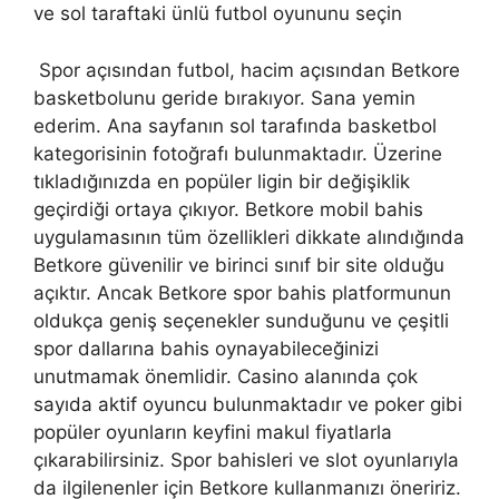
ve sol taraftaki ünlü futbol oyununu seçin
Spor açısından futbol, ​​hacim açısından Betkore
basketbolunu geride bırakıyor. Sana yemin
ederim. Ana sayfanın sol tarafında basketbol
kategorisinin fotoğrafı bulunmaktadır. Üzerine
tıkladığınızda en popüler ligin bir değişiklik
geçirdiği ortaya çıkıyor. Betkore mobil bahis
uygulamasının tüm özellikleri dikkate alındığında
Betkore güvenilir ve birinci sınıf bir site olduğu
açıktır. Ancak Betkore spor bahis platformunun
oldukça geniş seçenekler sunduğunu ve çeşitli
spor dallarına bahis oynayabileceğinizi
unutmamak önemlidir. Casino alanında çok
sayıda aktif oyuncu bulunmaktadır ve poker gibi
popüler oyunların keyfini makul fiyatlarla
çıkarabilirsiniz. Spor bahisleri ve slot oyunlarıyla
da ilgilenenler için Betkore kullanmanızı öneririz.