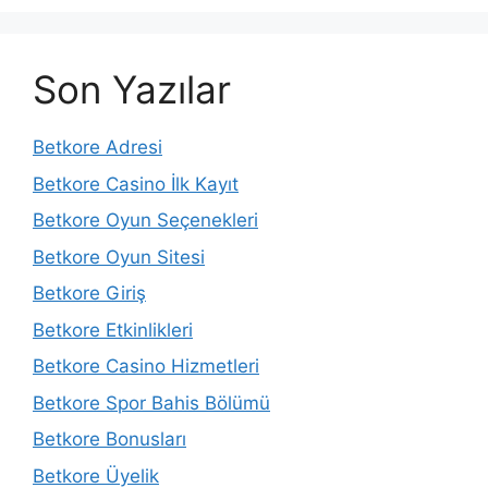
Son Yazılar
Betkore Adresi
Betkore Casino İlk Kayıt
Betkore Oyun Seçenekleri
Betkore Oyun Sitesi
Betkore Giriş
Betkore Etkinlikleri
Betkore Casino Hizmetleri
Betkore Spor Bahis Bölümü
Betkore Bonusları
Betkore Üyelik