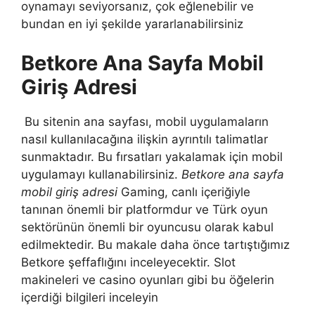
oynamayı seviyorsanız, çok eğlenebilir ve
bundan en iyi şekilde yararlanabilirsiniz
Betkore Ana Sayfa Mobil
Giriş Adresi
Bu sitenin ana sayfası, mobil uygulamaların
nasıl kullanılacağına ilişkin ayrıntılı talimatlar
sunmaktadır. Bu fırsatları yakalamak için mobil
uygulamayı kullanabilirsiniz.
Betkore ana sayfa
mobil giriş adresi
Gaming, canlı içeriğiyle
tanınan önemli bir platformdur ve Türk oyun
sektörünün önemli bir oyuncusu olarak kabul
edilmektedir. Bu makale daha önce tartıştığımız
Betkore şeffaflığını inceleyecektir. Slot
makineleri ve casino oyunları gibi bu öğelerin
içerdiği bilgileri inceleyin