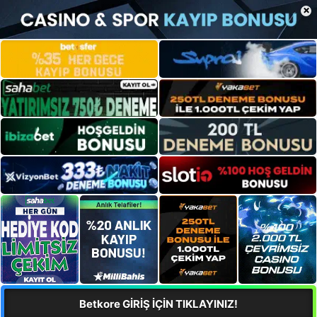
×
Betkore GİRİŞ İÇİN TIKLAYINIZ!