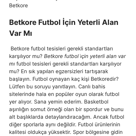
Betkore
Betkore Futbol İçin Yeterli Alan
Var Mı
Betkore futbol tesisleri gerekli standartları
karşılıyor mu?
Betkore futbol i̇çin yeterli alan var
mı
futbol tesisleri gerekli standartları karşılıyor
mu? En sık yapılan egzersizleri tartışarak
başlayın. Futbol oynayan kaç kişi Betkoredir?
Lütfen bu soruyu yanıtlayın. Canlı bahis
sitelerinde hala en popüler oyun olarak futbol
yer alıyor. Sana yemin ederim. Basketbol
aşırılığın somut örneği olan bir spordur ve bunu
alt başlıklarda detaylandıracağım. Ancak futbol
diğer sporlarla aynı değildir. Futbol ürünlerinin
kalitesi oldukça yüksektir. Spor bölgesine gidin