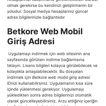
olmak gerekirse bu kendinizi geliştirmenin bir
yoludur. Sosyal medya hesaplarınız güncel
adres bilgilerinizle bağlantılıdır
Betkore Web Mobil
Giriş Adresi
Uygulamayı indirmek için web sitesinin ana
sayfasında görünen indirme bağlantısına
tıklayın. Lisans bilgileri kolayca görülebilecek ve
kolaylıkla anlaşılabilecektir. Bu dosyaları
indirmek için
Betkore web mobil giriş adresi
IDnizi kullanabilirsiniz. Uygulamanın kısa süre
içinde yüklenmesi gerekiyor. Uygulamayı
yükledikten sonra adres bilgilerinizi otomatik
olarak güncelleyebilirsiniz. Arzu ettiğiniz içeriğin