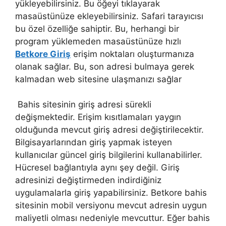
yükleyebilirsiniz. Bu öğeyi tıklayarak
masaüstünüze ekleyebilirsiniz. Safari tarayıcısı
bu özel özelliğe sahiptir. Bu, herhangi bir
program yüklemeden masaüstünüze hızlı
Betkore Giriş
erişim noktaları oluşturmanıza
olanak sağlar. Bu, son adresi bulmaya gerek
kalmadan web sitesine ulaşmanızı sağlar
Bahis sitesinin giriş adresi sürekli
değişmektedir. Erişim kısıtlamaları yaygın
olduğunda mevcut giriş adresi değiştirilecektir.
Bilgisayarlarından giriş yapmak isteyen
kullanıcılar güncel giriş bilgilerini kullanabilirler.
Hücresel bağlantıyla aynı şey değil. Giriş
adresinizi değiştirmeden indirdiğiniz
uygulamalarla giriş yapabilirsiniz. Betkore bahis
sitesinin mobil versiyonu mevcut adresin uygun
maliyetli olması nedeniyle mevcuttur. Eğer bahis