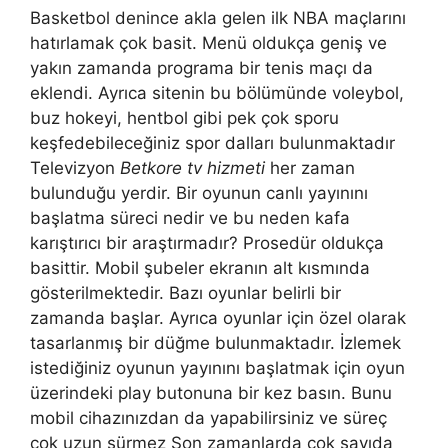
Basketbol denince akla gelen ilk NBA maçlarını
hatırlamak çok basit. Menü oldukça geniş ve
yakın zamanda programa bir tenis maçı da
eklendi. Ayrıca sitenin bu bölümünde voleybol,
buz hokeyi, hentbol gibi pek çok sporu
keşfedebileceğiniz spor dalları bulunmaktadır
Televizyon
Betkore tv hizmeti
her zaman
bulunduğu yerdir. Bir oyunun canlı yayınını
başlatma süreci nedir ve bu neden kafa
karıştırıcı bir araştırmadır? Prosedür oldukça
basittir. Mobil şubeler ekranın alt kısmında
gösterilmektedir. Bazı oyunlar belirli bir
zamanda başlar. Ayrıca oyunlar için özel olarak
tasarlanmış bir düğme bulunmaktadır. İzlemek
istediğiniz oyunun yayınını başlatmak için oyun
üzerindeki play butonuna bir kez basın. Bunu
mobil cihazınızdan da yapabilirsiniz ve süreç
çok uzun sürmez Son zamanlarda çok sayıda