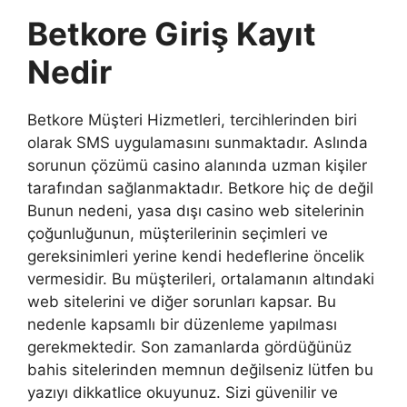
Betkore Giriş Kayıt
Nedir
Betkore Müşteri Hizmetleri, tercihlerinden biri
olarak SMS uygulamasını sunmaktadır. Aslında
sorunun çözümü casino alanında uzman kişiler
tarafından sağlanmaktadır. Betkore hiç de değil
Bunun nedeni, yasa dışı casino web sitelerinin
çoğunluğunun, müşterilerinin seçimleri ve
gereksinimleri yerine kendi hedeflerine öncelik
vermesidir. Bu müşterileri, ortalamanın altındaki
web sitelerini ve diğer sorunları kapsar. Bu
nedenle kapsamlı bir düzenleme yapılması
gerekmektedir. Son zamanlarda gördüğünüz
bahis sitelerinden memnun değilseniz lütfen bu
yazıyı dikkatlice okuyunuz. Sizi güvenilir ve