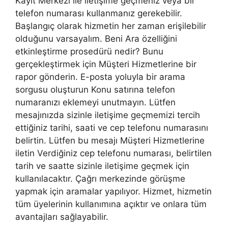
Kayıt Merkezi ile iletişime geçmeniz veya bir
telefon numarası kullanmanız gerekebilir.
Başlangıç ​​olarak hizmetin her zaman erişilebilir
olduğunu varsayalım. Beni Ara özelliğini
etkinleştirme prosedürü nedir? Bunu
gerçekleştirmek için Müşteri Hizmetlerine bir
rapor gönderin. E-posta yoluyla bir arama
sorgusu oluşturun Konu satırına telefon
numaranızı eklemeyi unutmayın. Lütfen
mesajınızda sizinle iletişime geçmemizi tercih
ettiğiniz tarihi, saati ve cep telefonu numarasını
belirtin. Lütfen bu mesajı Müşteri Hizmetlerine
iletin Verdiğiniz cep telefonu numarası, belirtilen
tarih ve saatte sizinle iletişime geçmek için
kullanılacaktır. Çağrı merkezinde görüşme
yapmak için aramalar yapılıyor. Hizmet, hizmetin
tüm üyelerinin kullanımına açıktır ve onlara tüm
avantajları sağlayabilir.