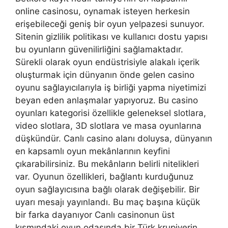
online casinosu, oynamak isteyen herkesin
erişebileceği geniş bir oyun yelpazesi sunuyor.
Sitenin gizlilik politikası ve kullanıcı dostu yapısı
bu oyunların güvenilirliğini sağlamaktadır.
Sürekli olarak oyun endüstrisiyle alakalı içerik
oluşturmak için dünyanın önde gelen casino
oyunu sağlayıcılarıyla iş birliği yapma niyetimizi
beyan eden anlaşmalar yapıyoruz. Bu casino
oyunları kategorisi özellikle geleneksel slotlara,
video slotlara, 3D slotlara ve masa oyunlarına
düşkündür. Canlı casino alanı doluysa, dünyanın
en kapsamlı oyun mekânlarının keyfini
çıkarabilirsiniz. Bu mekânların belirli nitelikleri
var. Oyunun özellikleri, bağlantı kurduğunuz
oyun sağlayıcısına bağlı olarak değişebilir. Bir
uyarı mesajı yayınlandı. Bu maç başına küçük
bir farka dayanıyor Canlı casinonun üst
kısmındaki oyun odasında bir Türk krupiyerin