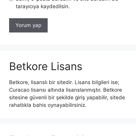
tarayıcıya kaydedilsin.
Betkore Lisans
Betkore, lisanslı bir sitedir. Lisans bilgileri ise;
Curacao lisansı altında lisanslanmıştır. Betkore
sitesine güvenli bir şekilde giriş yapabilir, sitede
rahatlıkla bahis oynayabilirsiniz.