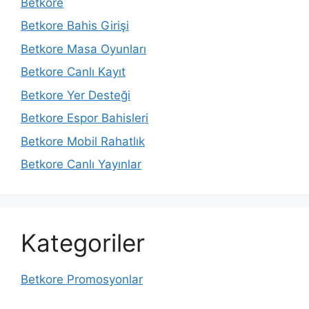
Betkore
Betkore Bahis Girişi
Betkore Masa Oyunları
Betkore Canlı Kayıt
Betkore Yer Desteği
Betkore Espor Bahisleri
Betkore Mobil Rahatlık
Betkore Canlı Yayınlar
Kategoriler
Betkore Promosyonlar