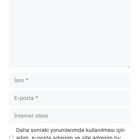
Yorum
İsim
E-
posta
İnternet
sitesi
Daha sonraki yorumlarımda kullanılması için
adım, e-posta adresim ve site adresim bu