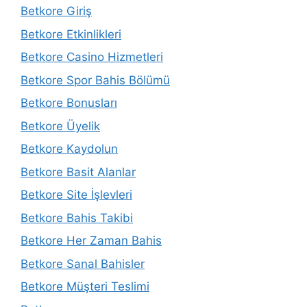
Betkore Giriş
Betkore Etkinlikleri
Betkore Casino Hizmetleri
Betkore Spor Bahis Bölümü
Betkore Bonusları
Betkore Üyelik
Betkore Kaydolun
Betkore Basit Alanlar
Betkore Site İşlevleri
Betkore Bahis Takibi
Betkore Her Zaman Bahis
Betkore Sanal Bahisler
Betkore Müşteri Teslimi