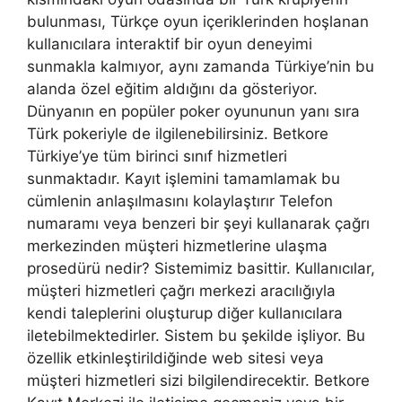
bulunması, Türkçe oyun içeriklerinden hoşlanan
kullanıcılara interaktif bir oyun deneyimi
sunmakla kalmıyor, aynı zamanda Türkiye’nin bu
alanda özel eğitim aldığını da gösteriyor.
Dünyanın en popüler poker oyununun yanı sıra
Türk pokeriyle de ilgilenebilirsiniz. Betkore
Türkiye’ye tüm birinci sınıf hizmetleri
sunmaktadır. Kayıt işlemini tamamlamak bu
cümlenin anlaşılmasını kolaylaştırır Telefon
numaramı veya benzeri bir şeyi kullanarak çağrı
merkezinden müşteri hizmetlerine ulaşma
prosedürü nedir? Sistemimiz basittir. Kullanıcılar,
müşteri hizmetleri çağrı merkezi aracılığıyla
kendi taleplerini oluşturup diğer kullanıcılara
iletebilmektedirler. Sistem bu şekilde işliyor. Bu
özellik etkinleştirildiğinde web sitesi veya
müşteri hizmetleri sizi bilgilendirecektir. Betkore