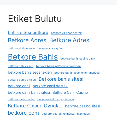
Etiket Bulutu
bahis sitesi betkore
betkore 24 saat destek
Betkore Adresi
Betkore Adres
betkore aktivasyonu
betkore ana sayfası
Betkore Bahis
betkore bahis casino canlı
betkore bahis kayıt
betkore bahis platformu hakkında
betkore bahis seçenekleri
betkore bahis seçenekleri menüsü
Betkore bahis sitesi
betkore bahis siteleri
betkore canli
betkore canli destek
betkore canlı bahis sitesi
Betkore Canlı Casino
betkore canlı maçlar
betkore canlı tv uygulaması
Betkore Casino Oyunları
betkore casino sitesi
betkore com
betkore destek ve müşteri hizmetleri