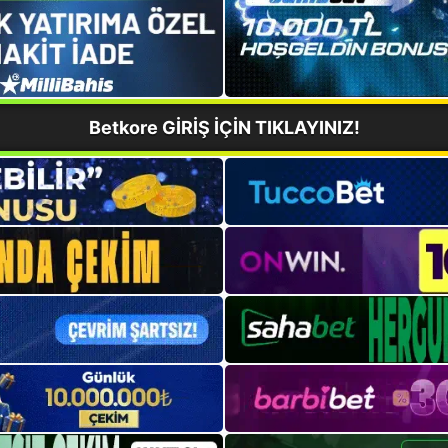
Betkore GİRİŞ İÇİN TIKLAYINIZ!