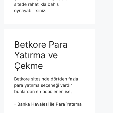
sitede rahatlıkla bahis
oynayabilirsiniz.
Betkore Para
Yatırma ve
Çekme
Betkore sitesinde dörtden fazla
para yatırma seçeneği vardır
bunlardan en popülerleri ise;
- Banka Havalesi ile Para Yatırma