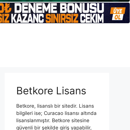
Betkore Lisans
Betkore, lisanslı bir sitedir. Lisans
bilgileri ise; Curacao lisansı altında
lisanslanmıştır. Betkore sitesine
güvenli bir şekilde giriş yapabilir,