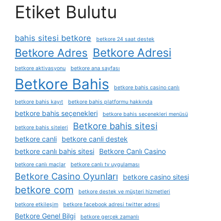
Etiket Bulutu
bahis sitesi betkore
betkore 24 saat destek
Betkore Adresi
Betkore Adres
betkore aktivasyonu
betkore ana sayfası
Betkore Bahis
betkore bahis casino canlı
betkore bahis kayıt
betkore bahis platformu hakkında
betkore bahis seçenekleri
betkore bahis seçenekleri menüsü
Betkore bahis sitesi
betkore bahis siteleri
betkore canli
betkore canli destek
betkore canlı bahis sitesi
Betkore Canlı Casino
betkore canlı maçlar
betkore canlı tv uygulaması
Betkore Casino Oyunları
betkore casino sitesi
betkore com
betkore destek ve müşteri hizmetleri
betkore etkileşim
betkore facebook adresi twitter adresi
Betkore Genel Bilgi
betkore gerçek zamanlı