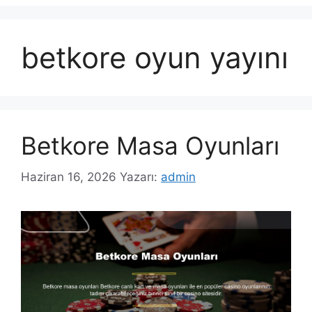
betkore oyun yayını
Betkore Masa Oyunları
Haziran 16, 2026
Yazarı:
admin