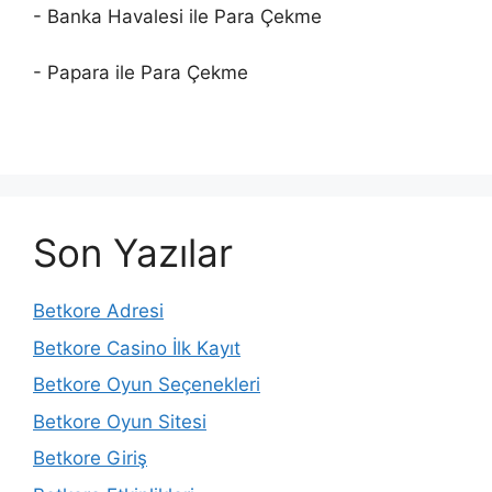
- Banka Havalesi ile Para Çekme
- Papara ile Para Çekme
Son Yazılar
Betkore Adresi
Betkore Casino İlk Kayıt
Betkore Oyun Seçenekleri
Betkore Oyun Sitesi
Betkore Giriş