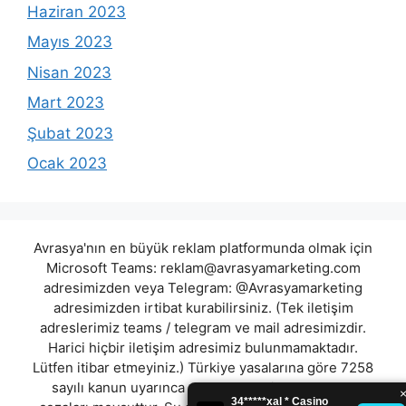
Haziran 2023
Mayıs 2023
Nisan 2023
Mart 2023
Şubat 2023
Ocak 2023
Avrasya'nın en büyük reklam platformunda olmak için
Microsoft Teams:
reklam@avrasyamarketing.com
adresimizden veya Telegram: @Avrasyamarketing
adresimizden irtibat kurabilirsiniz. (Tek iletişim
adreslerimiz teams / telegram ve mail adresimizdir.
Harici hiçbir iletişim adresimiz bulunmamaktadır.
Lütfen itibar etmeyiniz.) Türkiye yasalarına göre 7258
sayılı kanun uyarınca yasa dışı bahis oynamanın