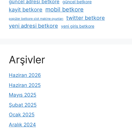
güncel adresi betkore
güncel betkore
mobil betkore
kayit betkore
twitter betkore
popüler betkore slot makine oyunları
yeni adresi betkore
yeni giris betkore
Arşivler
Haziran 2026
Haziran 2025
Mayıs 2025
Şubat 2025
Ocak 2025
Aralık 2024