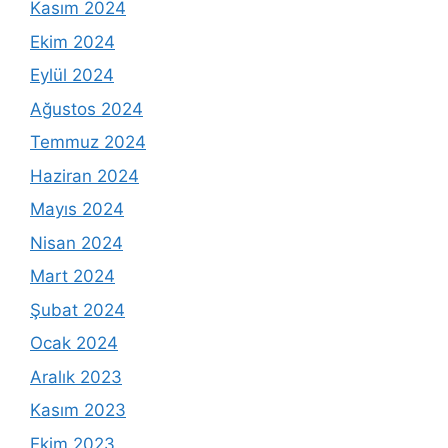
Kasım 2024
Ekim 2024
Eylül 2024
Ağustos 2024
Temmuz 2024
Haziran 2024
Mayıs 2024
Nisan 2024
Mart 2024
Şubat 2024
Ocak 2024
Aralık 2023
Kasım 2023
Ekim 2023