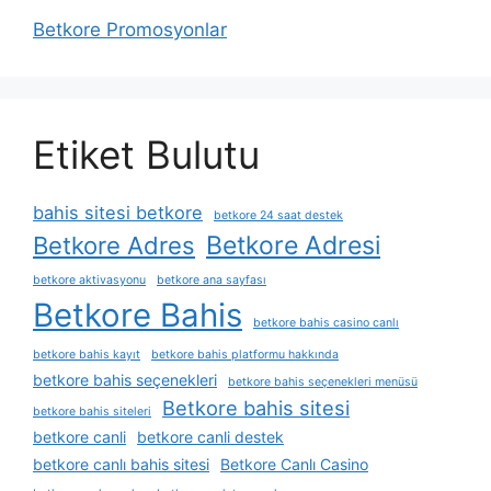
Betkore Promosyonlar
Etiket Bulutu
bahis sitesi betkore
betkore 24 saat destek
Betkore Adresi
Betkore Adres
betkore aktivasyonu
betkore ana sayfası
Betkore Bahis
betkore bahis casino canlı
betkore bahis kayıt
betkore bahis platformu hakkında
betkore bahis seçenekleri
betkore bahis seçenekleri menüsü
Betkore bahis sitesi
betkore bahis siteleri
betkore canli
betkore canli destek
betkore canlı bahis sitesi
Betkore Canlı Casino