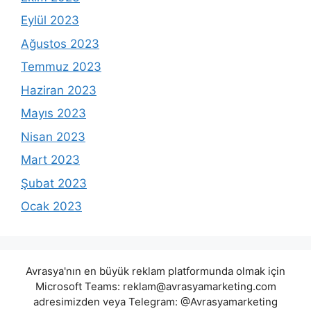
Eylül 2023
Ağustos 2023
Temmuz 2023
Haziran 2023
Mayıs 2023
Nisan 2023
Mart 2023
Şubat 2023
Ocak 2023
Avrasya'nın en büyük reklam platformunda olmak için
Microsoft Teams:
reklam@avrasyamarketing.com
adresimizden veya Telegram: @Avrasyamarketing