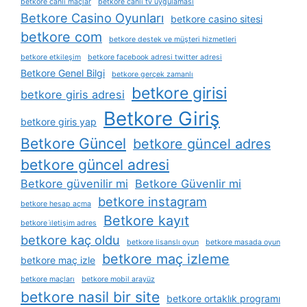
betkore canlı maçlar
betkore canlı tv uygulaması
Betkore Casino Oyunları
betkore casino sitesi
betkore com
betkore destek ve müşteri hizmetleri
betkore etkileşim
betkore facebook adresi twitter adresi
Betkore Genel Bilgi
betkore gerçek zamanlı
betkore girisi
betkore giris adresi
Betkore Giriş
betkore giris yap
Betkore Güncel
betkore güncel adres
betkore güncel adresi
Betkore güvenilir mi
Betkore Güvenlir mi
betkore instagram
betkore hesap açma
Betkore kayıt
betkore i̇letişim adres
betkore kaç oldu
betkore lisanslı oyun
betkore masada oyun
betkore maç izleme
betkore maç izle
betkore maçları
betkore mobil arayüz
betkore nasil bir site
betkore ortaklık programı