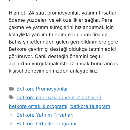
Hizmet, 24 saat promosyonlar, yatırım fırsatları,
ödeme yüzdeleri ve ek özellikler sağlar. Para
çekme ve yatırım süreçlerini hızlandırmak için
kolaylıkla yardım talebinde bulunabilirsiniz.
Bahis şirketlerinden gelen geri bildirimlere göre
Betkore çevrimiçi desteği oldukça tatmin edici
görünüyor. Canlı desteğin önemini çeşitli
açılardan vurgulamak isteriz ancak bunu ancak
kişisel deneyimlerimizden anlayabiliriz.
Kategoriler
Betkore Promosyonlar
Etiketler
betkore canlı casino ve slot bahisleri
,
betkore ortaklık programı
,
betkore telegram
Betkore Yatırım Fırsatları
Betkore Ortaklık Programı