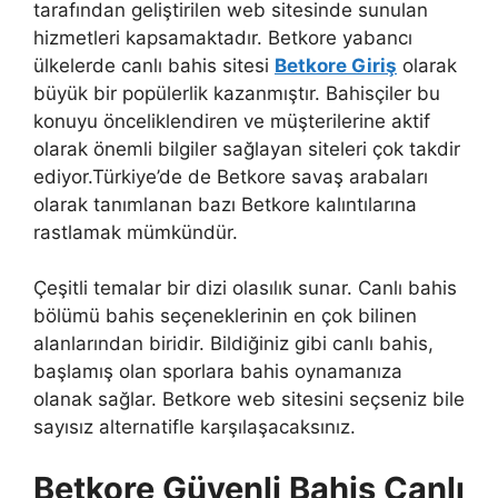
tarafından geliştirilen web sitesinde sunulan
hizmetleri kapsamaktadır. Betkore yabancı
ülkelerde canlı bahis sitesi
Betkore Giriş
olarak
büyük bir popülerlik kazanmıştır. Bahisçiler bu
konuyu önceliklendiren ve müşterilerine aktif
olarak önemli bilgiler sağlayan siteleri çok takdir
ediyor.Türkiye’de de Betkore savaş arabaları
olarak tanımlanan bazı Betkore kalıntılarına
rastlamak mümkündür.
Çeşitli temalar bir dizi olasılık sunar. Canlı bahis
bölümü bahis seçeneklerinin en çok bilinen
alanlarından biridir. Bildiğiniz gibi canlı bahis,
başlamış olan sporlara bahis oynamanıza
olanak sağlar. Betkore web sitesini seçseniz bile
sayısız alternatifle karşılaşacaksınız.
Betkore Güvenli Bahis Canlı