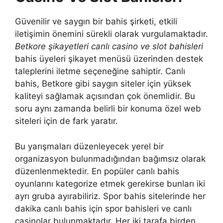
Güvenilir ve saygın bir bahis şirketi, etkili
iletişimin önemini sürekli olarak vurgulamaktadır.
Betkore şikayetleri canlı casino ve slot bahisleri
bahis üyeleri şikayet menüsü üzerinden destek
taleplerini iletme seçeneğine sahiptir. Canlı
bahis, Betkore gibi saygın siteler için yüksek
kaliteyi sağlamak açısından çok önemlidir. Bu
soru aynı zamanda belirli bir konuma özel web
siteleri için de fark yaratır.
Bu yarışmaları düzenleyecek yerel bir
organizasyon bulunmadığından bağımsız olarak
düzenlenmektedir. En popüler canlı bahis
oyunlarını kategorize etmek gerekirse bunları iki
ayrı gruba ayırabiliriz. Spor bahis sitelerinde her
dakika canlı bahis için spor bahisleri ve canlı
casinolar bulunmaktadır. Her iki tarafa birden