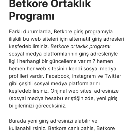
Betkore Ortaklık
Programı
Farklı durumlarda, Betkore giriş programıyla
ilişkili bu web siteleri için alternatif giriş adresleri
keşfedebilirsiniz.
Betkore ortaklık programı
sosyal medya platformlarının giriş adresleriyle
ilgili herhangi bir güncelleme var mı? hemen
hemen her web sitesinin kendi sosyal medya
profilleri vardır. Facebook, Instagram ve Twitter
gibi çeşitli sosyal medya platformlarını
keşfedebilirsiniz. Orijinal web sitesi adresinize
(sosyal medya hesabı) eriştiğinizde, yeni giriş
bilgilerinizi göreceksiniz.
Burada yeni giriş adresinizi alabilir ve
kullanabilirsiniz. Betkore canlı bahis, Betkore