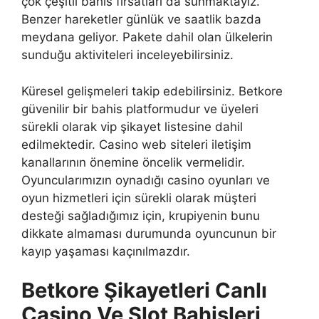
çok çeşitli bahis fırsatları da sunmaktayız.
Benzer hareketler günlük ve saatlik bazda
meydana geliyor. Pakete dahil olan ülkelerin
sunduğu aktiviteleri inceleyebilirsiniz.
Küresel gelişmeleri takip edebilirsiniz. Betkore
güvenilir bir bahis platformudur ve üyeleri
sürekli olarak vip şikayet listesine dahil
edilmektedir. Casino web siteleri iletişim
kanallarının önemine öncelik vermelidir.
Oyuncularımızın oynadığı casino oyunları ve
oyun hizmetleri için sürekli olarak müşteri
desteği sağladığımız için, krupiyenin bunu
dikkate almaması durumunda oyuncunun bir
kayıp yaşaması kaçınılmazdır.
Betkore Şikayetleri Canlı
Casino Ve Slot Bahisleri