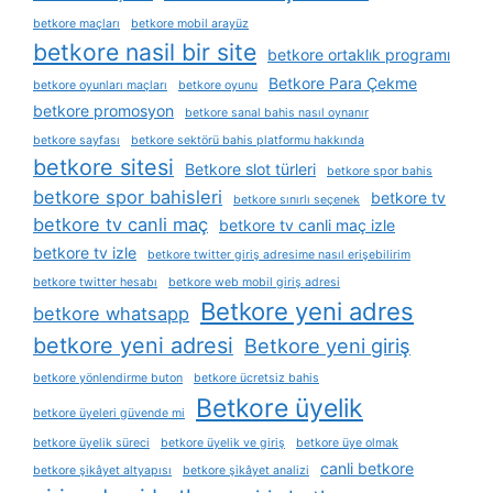
betkore maçları
betkore mobil arayüz
betkore nasil bir site
betkore ortaklık programı
Betkore Para Çekme
betkore oyunları maçları
betkore oyunu
betkore promosyon
betkore sanal bahis nasıl oynanır
betkore sayfası
betkore sektörü bahis platformu hakkında
betkore sitesi
Betkore slot türleri
betkore spor bahis
betkore spor bahisleri
betkore tv
betkore sınırlı seçenek
betkore tv canli maç
betkore tv canli maç izle
betkore tv izle
betkore twitter giriş adresime nasıl erişebilirim
betkore twitter hesabı
betkore web mobil giriş adresi
Betkore yeni adres
betkore whatsapp
betkore yeni adresi
Betkore yeni giriş
betkore yönlendirme buton
betkore ücretsiz bahis
Betkore üyelik
betkore üyeleri güvende mi
betkore üyelik süreci
betkore üyelik ve giriş
betkore üye olmak
canli betkore
betkore şikâyet altyapısı
betkore şikâyet analizi