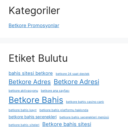
Kategoriler
Betkore Promosyonlar
Etiket Bulutu
bahis sitesi betkore
betkore 24 saat destek
Betkore Adresi
Betkore Adres
betkore aktivasyonu
betkore ana sayfası
Betkore Bahis
betkore bahis casino canlı
betkore bahis kayıt
betkore bahis platformu hakkında
betkore bahis seçenekleri
betkore bahis seçenekleri menüsü
Betkore bahis sitesi
betkore bahis siteleri