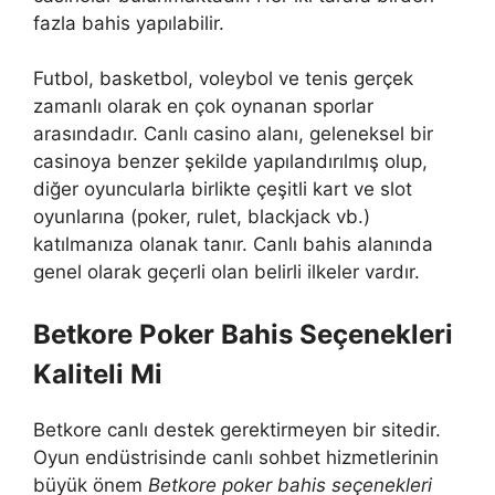
fazla bahis yapılabilir.
Futbol, ​​basketbol, ​​voleybol ve tenis gerçek
zamanlı olarak en çok oynanan sporlar
arasındadır. Canlı casino alanı, geleneksel bir
casinoya benzer şekilde yapılandırılmış olup,
diğer oyuncularla birlikte çeşitli kart ve slot
oyunlarına (poker, rulet, blackjack vb.)
katılmanıza olanak tanır. Canlı bahis alanında
genel olarak geçerli olan belirli ilkeler vardır.
Betkore Poker Bahis Seçenekleri
Kaliteli Mi
Betkore canlı destek gerektirmeyen bir sitedir.
Oyun endüstrisinde canlı sohbet hizmetlerinin
büyük önem
Betkore poker bahis seçenekleri